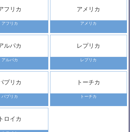
アフリカ
アメリカ
アフリカ
アメリカ
アルパカ
レプリカ
アルパカ
レプリカ
パプリカ
トーチカ
パプリカ
トーチカ
トロイカ