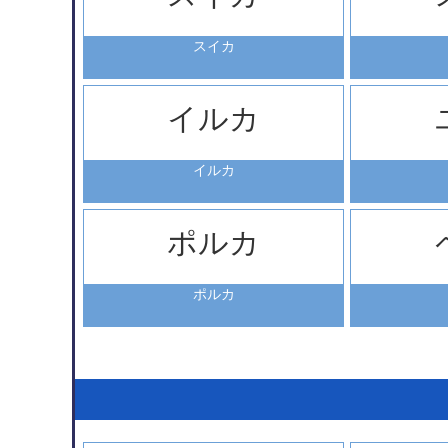
スイカ
イルカ
イルカ
ポルカ
ポルカ