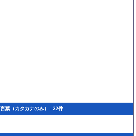
葉（カタカナのみ） - 32件