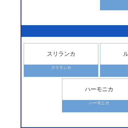
スリランカ
スリランカ
ハーモニカ
ハーモニカ