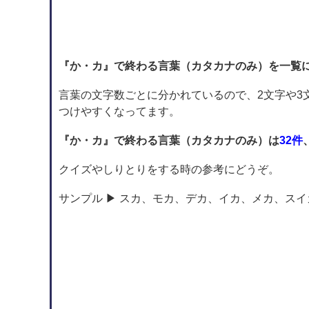
『か・カ』で終わる言葉（カタカナのみ）を一覧
言葉の文字数ごとに分かれているので、2文字や3
つけやすくなってます。
『か・カ』で終わる言葉（カタカナのみ）は
32件
クイズやしりとりをする時の参考にどうぞ。
サンプル ▶ スカ、モカ、デカ、イカ、メカ、スイカ..