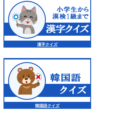
漢字クイズ
韓国語クイズ