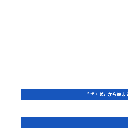
『ぜ・ゼ』から始まる