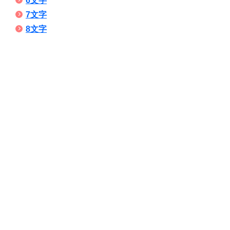
6文字
7文字
8文字