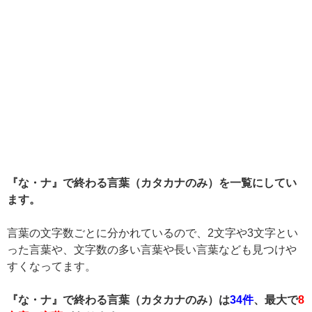
『な・ナ』で終わる言葉（カタカナのみ）を一覧にしてい
ます。
言葉の文字数ごとに分かれているので、2文字や3文字とい
った言葉や、文字数の多い言葉や長い言葉なども見つけや
すくなってます。
『な・ナ』で終わる言葉（カタカナのみ）は
34件
、最大で
8