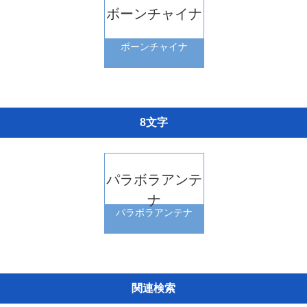
ボーンチャイナ
ボーンチャイナ
8文字
パラボラアンテ
ナ
パラボラアンテナ
関連検索