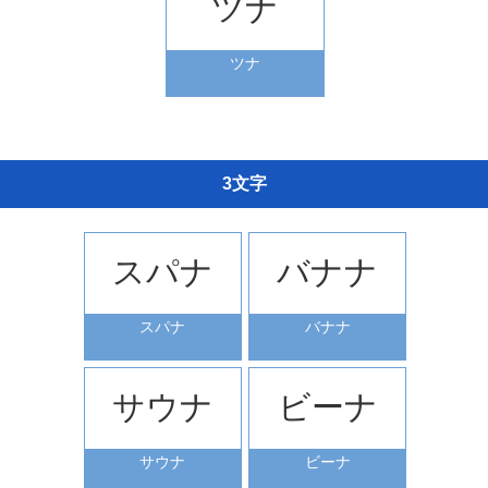
ツナ
ツナ
3文字
スパナ
バナナ
スパナ
バナナ
サウナ
ビーナ
サウナ
ビーナ