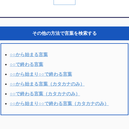
その他の方法で言葉を検索する
○○から始まる言葉
○○で終わる言葉
○○から始まり○○で終わる言葉
○○から始まる言葉（カタカナのみ）
○○で終わる言葉（カタカナのみ）
○○から始まり○○で終わる言葉（カタカナのみ）