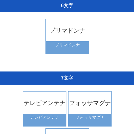
6文字
プリマドンナ
プリマドンナ
7文字
テレビアンテナ
フォッサマグナ
テレビアンテナ
フォッサマグナ