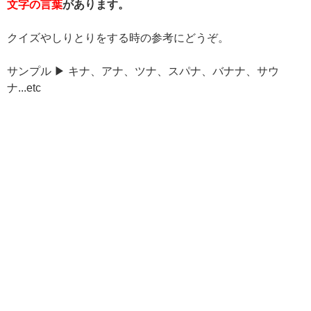
文字の言葉
があります。
クイズやしりとりをする時の参考にどうぞ。
サンプル ▶ キナ、アナ、ツナ、スパナ、バナナ、サウ
ナ...etc