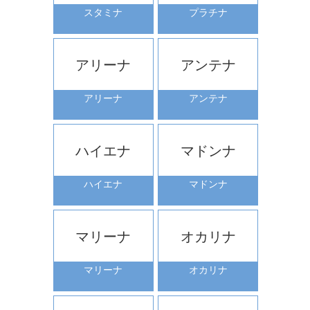
スタミナ
プラチナ
アリーナ
アンテナ
アリーナ
アンテナ
ハイエナ
マドンナ
ハイエナ
マドンナ
マリーナ
オカリナ
マリーナ
オカリナ