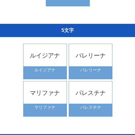
5文字
ルイジアナ
バレリーナ
ルイジアナ
バレリーナ
マリファナ
パレスチナ
マリファナ
パレスチナ