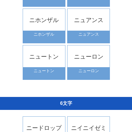
ニホンザル
ニュアンス
ニホンザル
ニュアンス
ニュートン
ニューロン
ニュートン
ニューロン
6文字
ニードロップ
ニイニイゼミ