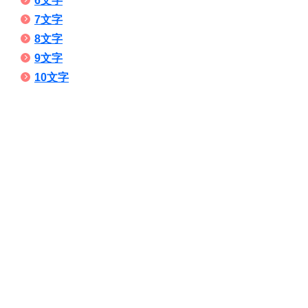
6文字
7文字
8文字
9文字
10文字