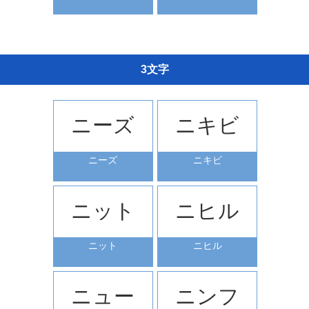
3文字
ニーズ
ニキビ
ニーズ
ニキビ
ニット
ニヒル
ニット
ニヒル
ニュー
ニンフ