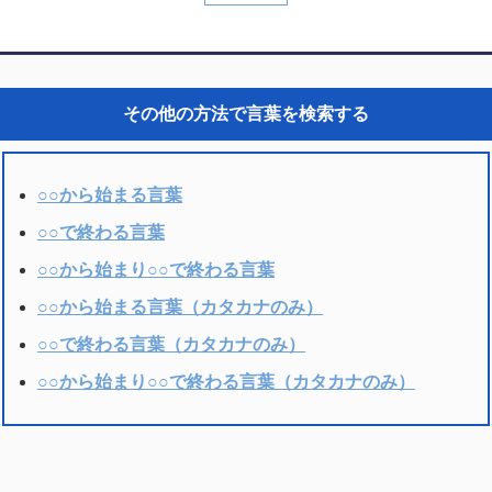
その他の方法で言葉を検索する
○○から始まる言葉
○○で終わる言葉
○○から始まり○○で終わる言葉
○○から始まる言葉（カタカナのみ）
○○で終わる言葉（カタカナのみ）
○○から始まり○○で終わる言葉（カタカナのみ）