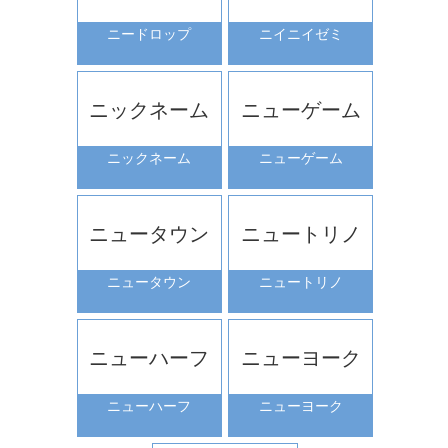
ニードロップ
ニイニイゼミ
ニックネーム
ニューゲーム
ニックネーム
ニューゲーム
ニュータウン
ニュートリノ
ニュータウン
ニュートリノ
ニューハーフ
ニューヨーク
ニューハーフ
ニューヨーク