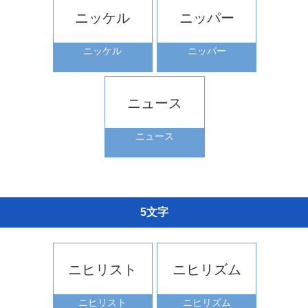
ニッケル
ニッパー
ニッケル
ニッパー
ニュース
ニュース
5文字
ニヒリスト
ニヒリズム
ニヒリスト
ニヒリズム