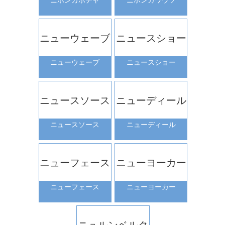
ニューウェーブ
ニュースショー
ニューウェーブ
ニュースショー
ニュースソース
ニューディール
ニュースソース
ニューディール
ニューフェース
ニューヨーカー
ニューフェース
ニューヨーカー
ニュルンベルク