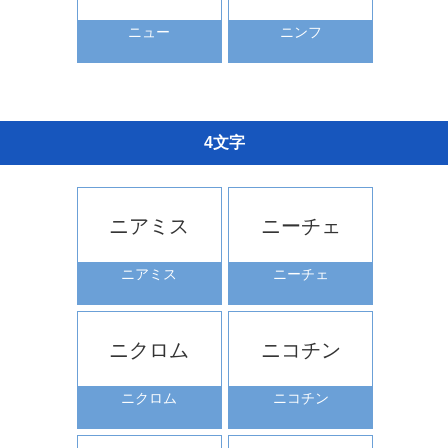
ニュー
ニンフ
4文字
ニアミス
ニーチェ
ニアミス
ニーチェ
ニクロム
ニコチン
ニクロム
ニコチン