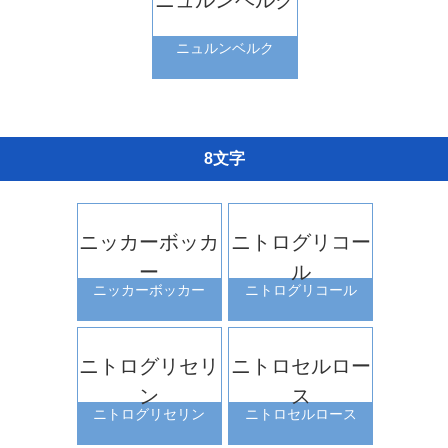
ニュルンベルク
8文字
ニッカーボッカ
ニトログリコー
ー
ル
ニッカーボッカー
ニトログリコール
ニトログリセリ
ニトロセルロー
ン
ス
ニトログリセリン
ニトロセルロース