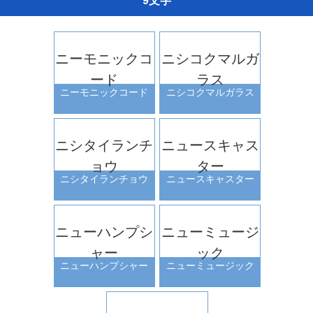
9文字
ニーモニックコ
ニシコクマルガ
ード
ラス
ニーモニックコード
ニシコクマルガラス
ニシタイランチ
ニュースキャス
ョウ
ター
ニシタイランチョウ
ニュースキャスター
ニューハンプシ
ニューミュージ
ャー
ック
ニューハンプシャー
ニューミュージック