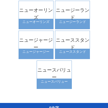
ニューオーリン
ニュージーラン
ズ
ド
ニューオーリンズ
ニュージーランド
ニュージャージ
ニューススタン
ー
ド
ニュージャージー
ニューススタンド
ニュースバリュ
ー
ニュースバリュー