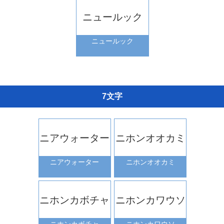
ニュールック
ニュールック
7文字
ニアウォーター
ニホンオオカミ
ニアウォーター
ニホンオオカミ
ニホンカボチャ
ニホンカワウソ
ニホンカボチャ
ニホンカワウソ