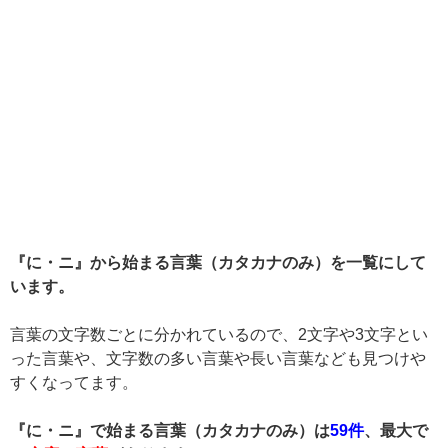
『に・ニ』から始まる言葉（カタカナのみ）を一覧にして
います。
言葉の文字数ごとに分かれているので、2文字や3文字とい
った言葉や、文字数の多い言葉や長い言葉なども見つけや
すくなってます。
『に・ニ』で始まる言葉（カタカナのみ）は
59件
、最大で