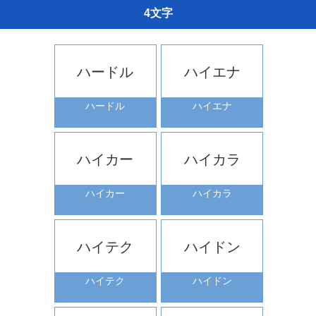
4文字
ハードル
ハイエナ
ハードル
ハイエナ
ハイカー
ハイカラ
ハイカー
ハイカラ
ハイテク
ハイドン
ハイテク
ハイドン