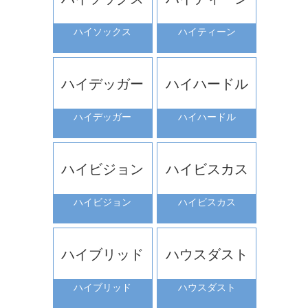
ハイソックス
ハイティーン
ハイデッガー
ハイハードル
ハイデッガー
ハイハードル
ハイビジョン
ハイビスカス
ハイビジョン
ハイビスカス
ハイブリッド
ハウスダスト
ハイブリッド
ハウスダスト