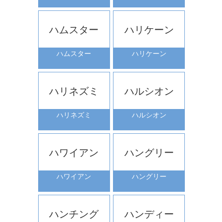
ハムスター
ハリケーン
ハムスター
ハリケーン
ハリネズミ
ハルシオン
ハリネズミ
ハルシオン
ハワイアン
ハングリー
ハワイアン
ハングリー
ハンチング
ハンディー