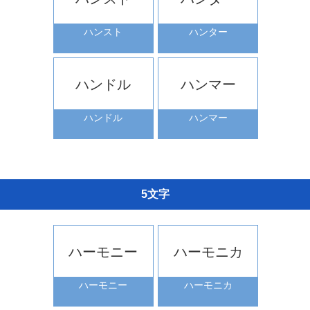
ハンスト
ハンター
ハンドル
ハンマー
ハンドル
ハンマー
5文字
ハーモニー
ハーモニカ
ハーモニー
ハーモニカ