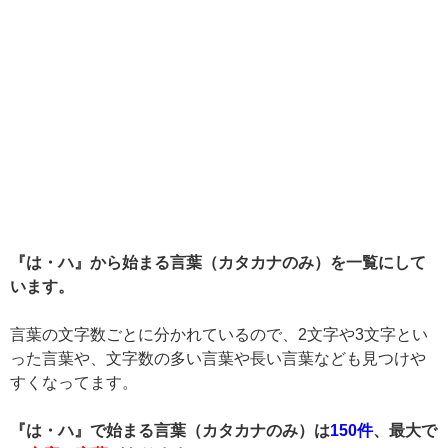
『は・ハ』から始まる言葉（カタカナのみ）を一覧にして
います。
言葉の文字数ごとに分かれているので、2文字や3文字とい
った言葉や、文字数の多い言葉や長い言葉なども見つけや
すくなってます。
『は・ハ』で始まる言葉（カタカナのみ）は
150件
、最大で