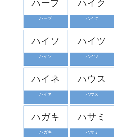
ハープ
ハイク
ハープ
ハイク
ハイソ
ハイツ
ハイソ
ハイツ
ハイネ
ハウス
ハイネ
ハウス
ハガキ
ハサミ
ハガキ
ハサミ