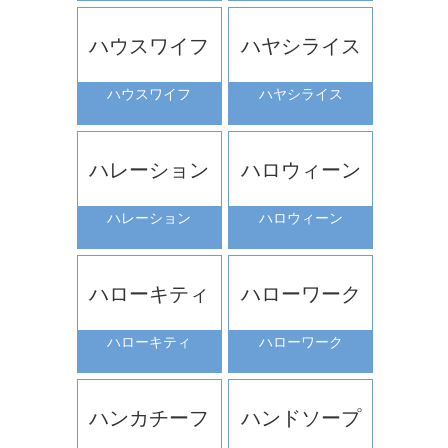
ハウスワイフ
ハヤシライス
ハウスワイフ
ハヤシライス
ハレーション
ハロウィーン
ハレーション
ハロウィーン
ハローキティ
ハローワーク
ハローキティ
ハローワーク
ハンカチーフ
ハンドソープ