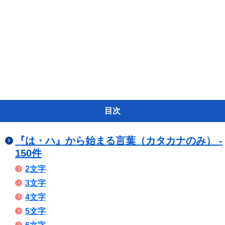
目次
『は・ハ』から始まる言葉（カタカナのみ） -
150件
2文字
3文字
4文字
5文字