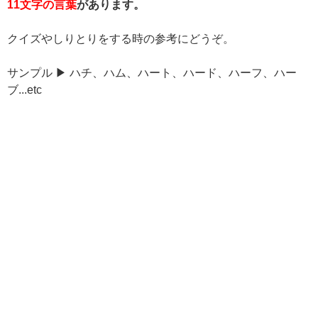
11文字の言葉
があります。
クイズやしりとりをする時の参考にどうぞ。
サンプル ▶ ハチ、ハム、ハート、ハード、ハーフ、ハー
ブ...etc