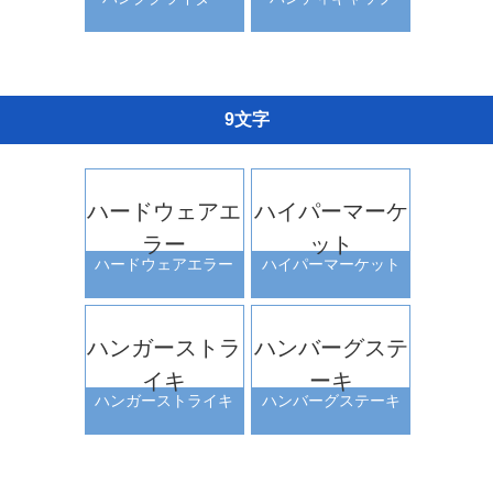
9文字
ハードウェアエ
ハイパーマーケ
ラー
ット
ハードウェアエラー
ハイパーマーケット
ハンガーストラ
ハンバーグステ
イキ
ーキ
ハンガーストライキ
ハンバーグステーキ