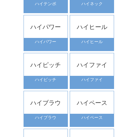
ハイテンポ
ハイネック
ハイパワー
ハイヒール
ハイパワー
ハイヒール
ハイピッチ
ハイファイ
ハイピッチ
ハイファイ
ハイブラウ
ハイペース
ハイブラウ
ハイペース