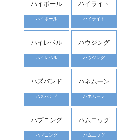
ハイボール
ハイライト
ハイボール
ハイライト
ハイレベル
ハウジング
ハイレベル
ハウジング
ハズバンド
ハネムーン
ハズバンド
ハネムーン
ハプニング
ハムエッグ
ハプニング
ハムエッグ