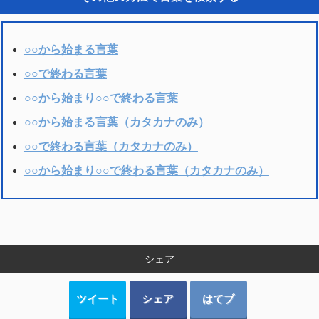
○○から始まる言葉
○○で終わる言葉
○○から始まり○○で終わる言葉
○○から始まる言葉（カタカナのみ）
○○で終わる言葉（カタカナのみ）
○○から始まり○○で終わる言葉（カタカナのみ）
シェア
ツイート
シェア
はてブ