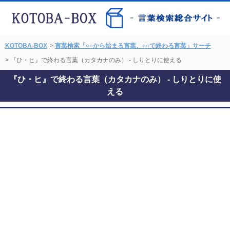
KOTOBA-BOX
>
言葉検索「○○から始まる言葉、○○で終わる言葉」サーチ
> 『ひ・ヒ』で終わる言葉（カタカナのみ） - しりとりに使える
『ひ・ヒ』で終わる言葉（カタカナのみ） - しりとりに使
える