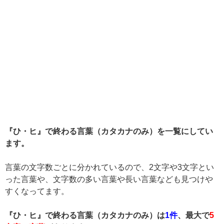
『ひ・ヒ』で終わる言葉（カタカナのみ）を一覧にしてい
ます。
言葉の文字数ごとに分かれているので、2文字や3文字とい
った言葉や、文字数の多い言葉や長い言葉なども見つけや
すくなってます。
『ひ・ヒ』で終わる言葉（カタカナのみ）は
1件
、最大で
5