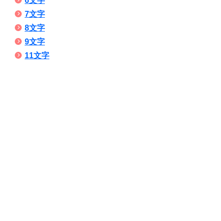
6文字
7文字
8文字
9文字
11文字