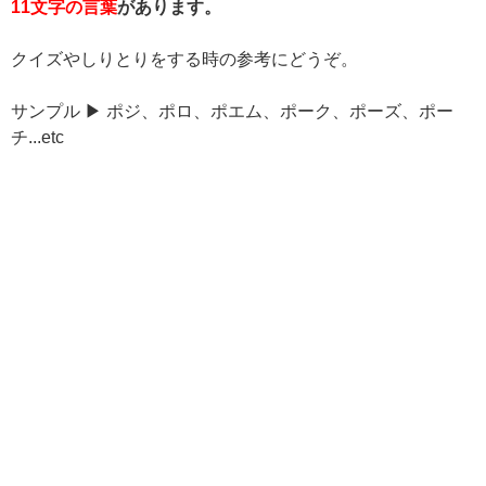
11文字の言葉
があります。
クイズやしりとりをする時の参考にどうぞ。
サンプル ▶ ポジ、ポロ、ポエム、ポーク、ポーズ、ポー
チ...etc