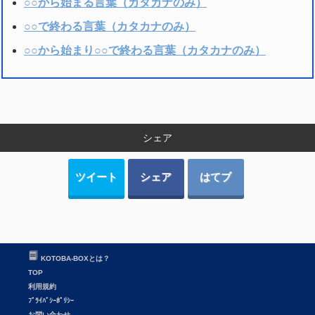
○○から始まる言葉（カタカナのみ）
○○で終わる言葉（カタカナのみ）
○○から始まり○○で終わる言葉（カタカナのみ）
シェア
ツイート
シェア
はてブ
KOTOBA-BOXとは？
TOP
利用規約
ﾌﾟﾗｲﾊﾞｼｰﾎﾟﾘｼｰ
お問い合わせ