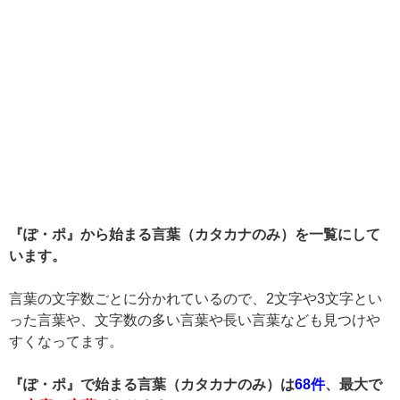
『ぽ・ポ』から始まる言葉（カタカナのみ）を一覧にして
います。
言葉の文字数ごとに分かれているので、2文字や3文字とい
った言葉や、文字数の多い言葉や長い言葉なども見つけや
すくなってます。
『ぽ・ポ』で始まる言葉（カタカナのみ）は
68件
、最大で