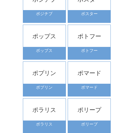
ポジチブ
ポスター
ポップス
ポトフー
ポップス
ポトフー
ポプリン
ポマード
ポプリン
ポマード
ポラリス
ポリープ
ポラリス
ポリープ