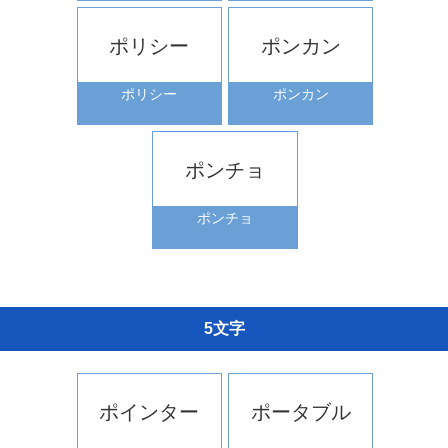
ポリシー
ポンカン
ポリシー
ポンカン
ポンチョ
ポンチョ
5文字
ポインター
ポータブル