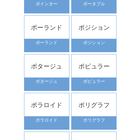
ポインター
ポータブル
ポーランド
ポジション
ポーランド
ポジション
ポタージュ
ポピュラー
ポタージュ
ポピュラー
ポラロイド
ポリグラフ
ポラロイド
ポリグラフ