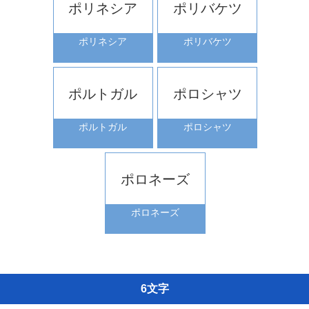
ポリネシア
ポリバケツ
ポリネシア
ポリバケツ
ポルトガル
ポロシャツ
ポルトガル
ポロシャツ
ポロネーズ
ポロネーズ
6文字