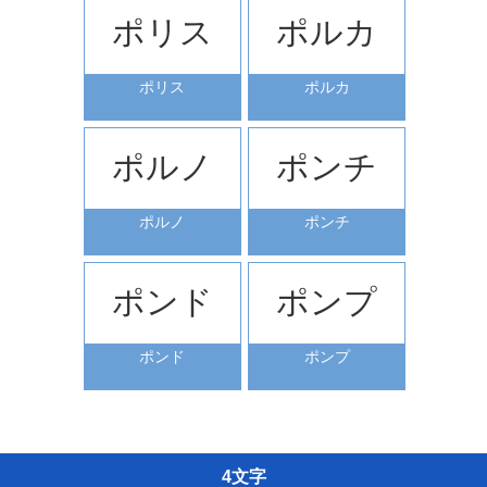
ポリス
ポルカ
ポリス
ポルカ
ポルノ
ポンチ
ポルノ
ポンチ
ポンド
ポンプ
ポンド
ポンプ
4文字