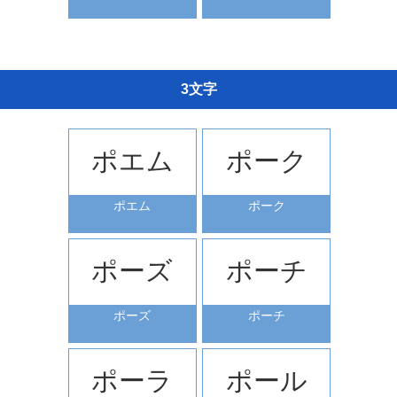
3文字
ポエム
ポーク
ポエム
ポーク
ポーズ
ポーチ
ポーズ
ポーチ
ポーラ
ポール