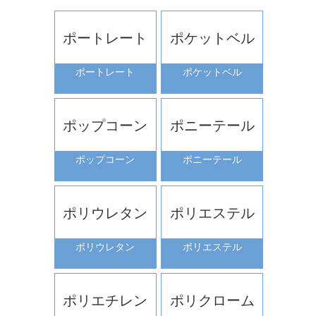
ポートレート
ポケットベル
ポートレート
ポケットベル
ポップコーン
ポニーテール
ポップコーン
ポニーテール
ポリウレタン
ポリエステル
ポリウレタン
ポリエステル
ポリエチレン
ポリクローム