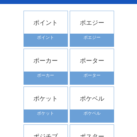
ポイント
ポエジー
ポイント
ポエジー
ポーカー
ポーター
ポーカー
ポーター
ポケット
ポケベル
ポケット
ポケベル
ポジチブ
ポスター