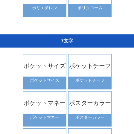
ポリエチレン
ポリクローム
7文字
ポケットサイズ
ポケットチーフ
ポケットサイズ
ポケットチーフ
ポケットマネー
ポスターカラー
ポケットマネー
ポスターカラー