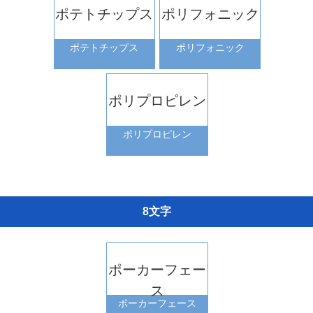
ポテトチップス
ポリフォニック
ポテトチップス
ポリフォニック
ポリプロピレン
ポリプロピレン
8文字
ポーカーフェー
ス
ポーカーフェース