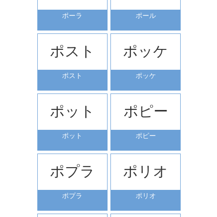
ポーラ
ポール
ポスト
ポッケ
ポスト
ポッケ
ポット
ポピー
ポット
ポピー
ポプラ
ポリオ
ポプラ
ポリオ