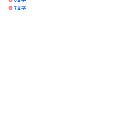
6文字
7文字