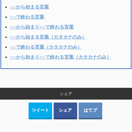
○○から始まる言葉
○○で終わる言葉
○○から始まり○○で終わる言葉
○○から始まる言葉（カタカナのみ）
○○で終わる言葉（カタカナのみ）
○○から始まり○○で終わる言葉（カタカナのみ）
シェア
ツイート
シェア
はてブ