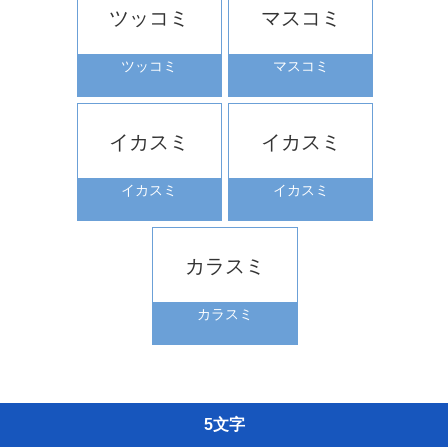
ツッコミ
マスコミ
ツッコミ
マスコミ
イカスミ
イカスミ
イカスミ
イカスミ
カラスミ
カラスミ
5文字