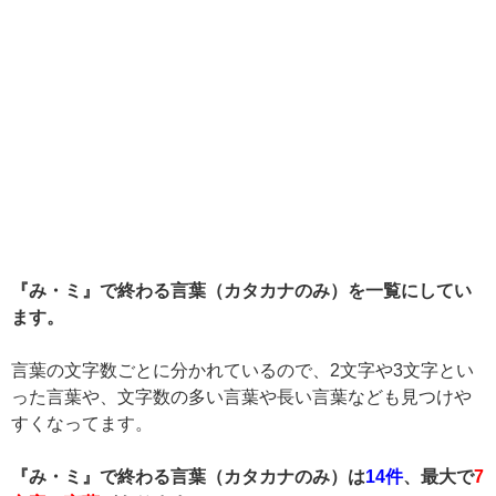
『み・ミ』で終わる言葉（カタカナのみ）を一覧にしてい
ます。
言葉の文字数ごとに分かれているので、2文字や3文字とい
った言葉や、文字数の多い言葉や長い言葉なども見つけや
すくなってます。
『み・ミ』で終わる言葉（カタカナのみ）は
14件
、最大で
7