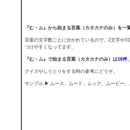
『む・ム』から始まる言葉（カタカナのみ）を一
言葉の文字数ごとに分かれているので、2文字や3
つけやすくなってます。
『む・ム』で始まる言葉（カタカナのみ）は
16件
クイズやしりとりをする時の参考にどうぞ。
サンプル ▶ ムース、ムード、ムック、ムービー、ムエ