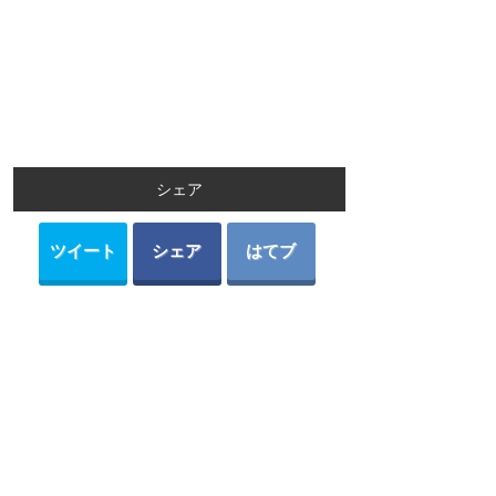
シェア
ツイート
シェア
はてブ