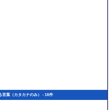
言葉（カタカナのみ） - 16件