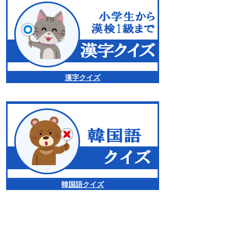
漢字クイズ
韓国語クイズ