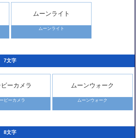
ムーンライト
ムーンライト
7文字
ービーカメラ
ムーンウォーク
ービーカメラ
ムーンウォーク
8文字