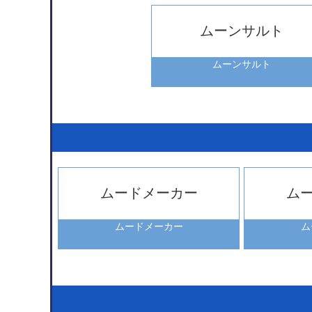
ムーンサルト
ムーンサルト
ムードメーカー
ム
ムードメーカー
ム