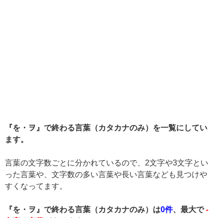
『を・ヲ』で終わる言葉（カタカナのみ）を一覧にしてい
ます。
言葉の文字数ごとに分かれているので、2文字や3文字とい
った言葉や、文字数の多い言葉や長い言葉なども見つけや
すくなってます。
『を・ヲ』で終わる言葉（カタカナのみ）は
0件
、最大で
-