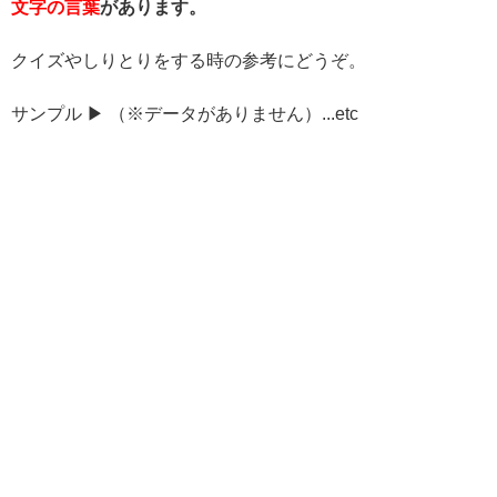
文字の言葉
があります。
クイズやしりとりをする時の参考にどうぞ。
サンプル ▶ （※データがありません）...etc