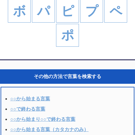
ボ
パ
ピ
プ
ペ
ポ
その他の方法で言葉を検索する
○○から始まる言葉
○○で終わる言葉
○○から始まり○○で終わる言葉
○○から始まる言葉（カタカナのみ）