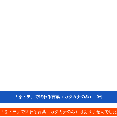
『を・ヲ』で終わる言葉（カタカナのみ） - 0件
『を・ヲ』で終わる言葉（カタカナのみ）はありませんでした