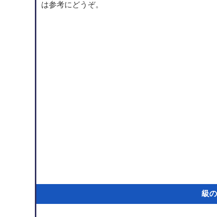
は参考にどうぞ。
級の