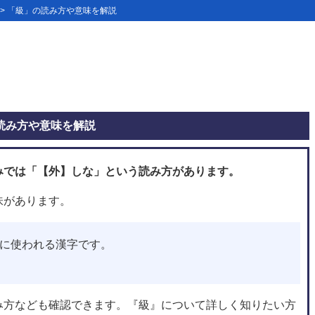
> 「級」の読み方や意味を解説
読み方や意味を解説
みでは「【外】しな」という読み方があります。
味があります。
に使われる漢字です。
み方なども確認できます。『級』について詳しく知りたい方