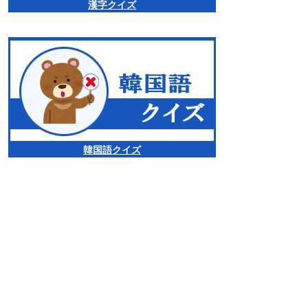
漢字クイズ
韓国語クイズ