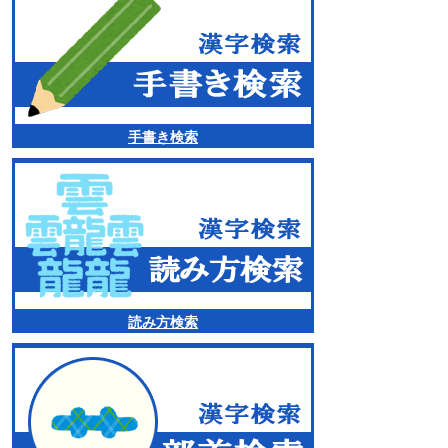
手書き検索
読み方検索