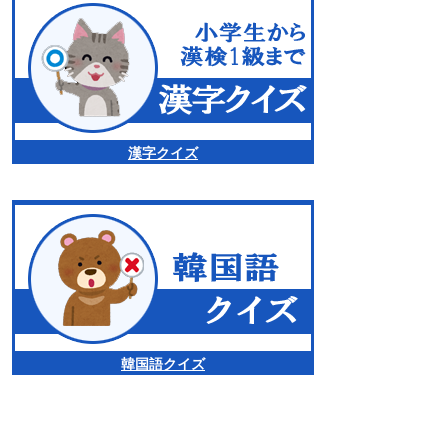
漢字クイズ
韓国語クイズ