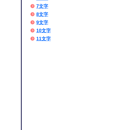
7文字
8文字
9文字
10文字
11文字