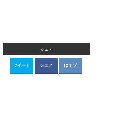
シェア
ツイート
シェア
はてブ