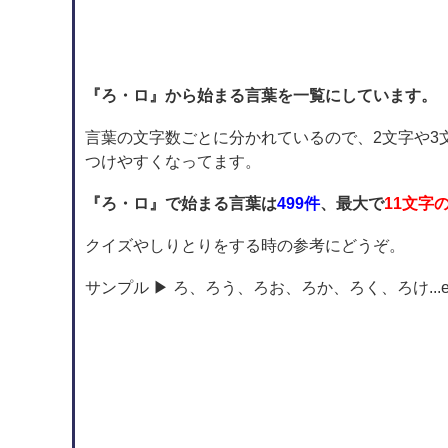
『ろ・ロ』から始まる言葉を一覧にしています。
言葉の文字数ごとに分かれているので、2文字や3
つけやすくなってます。
『ろ・ロ』で始まる言葉は
499件
、最大で
11文字
クイズやしりとりをする時の参考にどうぞ。
サンプル ▶ ろ、ろう、ろお、ろか、ろく、ろけ...e