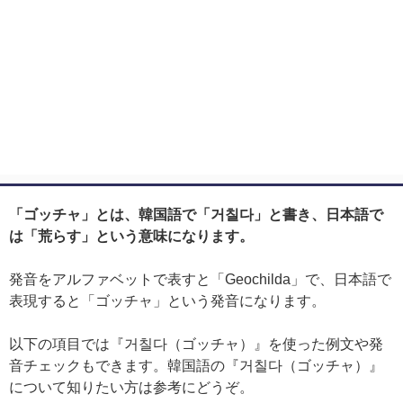
「ゴッチャ」とは、韓国語で「거칠다」と書き、日本語で
は「荒らす」という意味になります。
発音をアルファベットで表すと「Geochilda」で、日本語で
表現すると「ゴッチャ」という発音になります。
以下の項目では『거칠다（ゴッチャ）』を使った例文や発
音チェックもできます。韓国語の『거칠다（ゴッチャ）』
について知りたい方は参考にどうぞ。