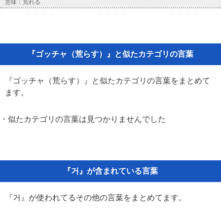
意味：荒れる
『ゴッチャ（荒らす）』と似たカテゴリの言葉
『ゴッチャ（荒らす）』と似たカテゴリの言葉をまとめて
ます。
・似たカテゴリの言葉は見つかりませんでした
『거』が含まれている言葉
『거』が使われてるその他の言葉をまとめてます。