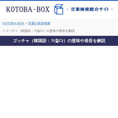
KOTOBA-BOX
>
言葉の発音検索
> ゴッチャ（韓国語：거칠다）の意味や発音を解説
ゴッチャ（韓国語：거칠다）の意味や発音を解説