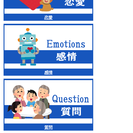
恋愛
感情
質問