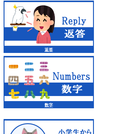
返答
数字