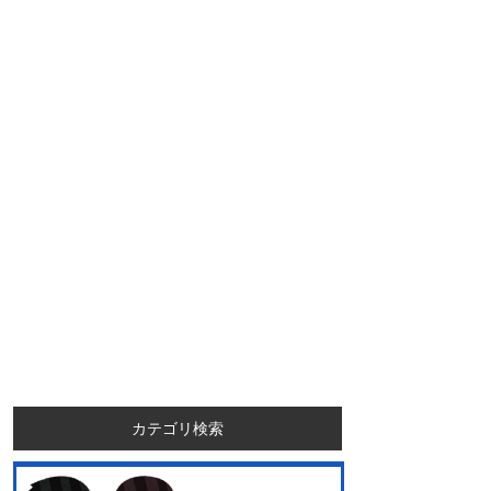
カテゴリ検索