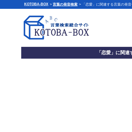
KOTOBA-BOX
>
言葉の発音検索
> 「恋愛」に関連する言葉の発
「恋愛」に関連