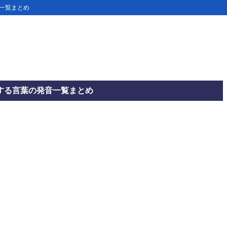
音一覧まとめ
する言葉の発音一覧まとめ