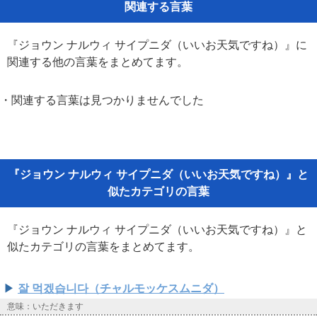
関連する言葉
『ジョウン ナルウィ サイプニダ（いいお天気ですね）』に
関連する他の言葉をまとめてます。
・関連する言葉は見つかりませんでした
『ジョウン ナルウィ サイプニダ（いいお天気ですね）』と
似たカテゴリの言葉
『ジョウン ナルウィ サイプニダ（いいお天気ですね）』と
似たカテゴリの言葉をまとめてます。
잘 먹겠습니다（チャルモッケスムニダ）
意味：いただきます