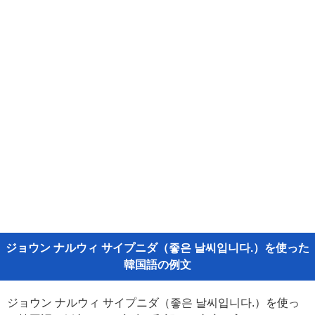
ジョウン ナルウィ サイプニダ（좋은 날씨입니다.）を使った
韓国語の例文
ジョウン ナルウィ サイプニダ（좋은 날씨입니다.）を使っ