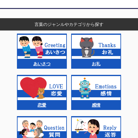
言葉のジャンルやカテゴリから探す
あいさつ
お礼
恋愛
感情