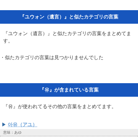
『ユウォン（遺言）』と似たカテゴリの言葉
『ユウォン（遺言）』と似たカテゴリの言葉をまとめてま
す。
・似たカテゴリの言葉は見つかりませんでした
『유』が含まれている言葉
『유』が使われてるその他の言葉をまとめてます。
아유（アユ）
意味：あゆ