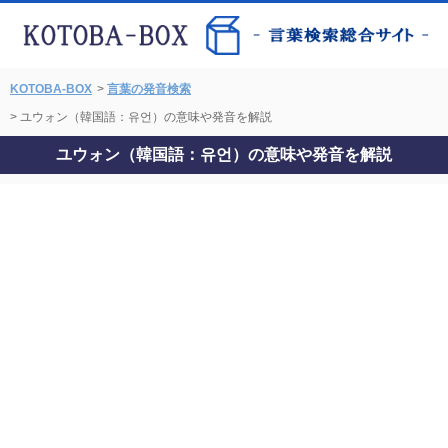
KOTOBA-BOX
>
言葉の発音検索
> ユウォン（韓国語：유언）の意味や発音を解説
ユウォン（韓国語：유언）の意味や発音を解説