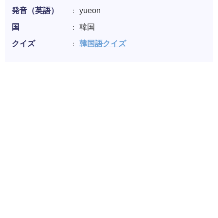
発音（英語）
yueon
国
韓国
クイズ
韓国語クイズ