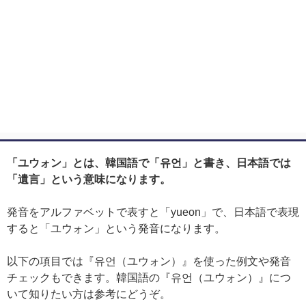
「ユウォン」とは、韓国語で「유언」と書き、日本語では
「遺言」という意味になります。
発音をアルファベットで表すと「yueon」で、日本語で表現
すると「ユウォン」という発音になります。
以下の項目では『유언（ユウォン）』を使った例文や発音
チェックもできます。韓国語の『유언（ユウォン）』につ
いて知りたい方は参考にどうぞ。