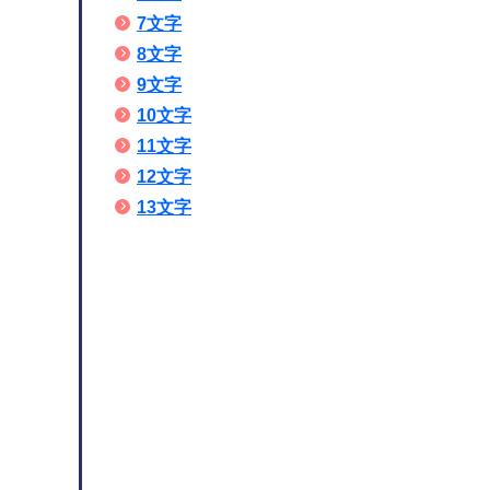
7文字
8文字
9文字
10文字
11文字
12文字
13文字