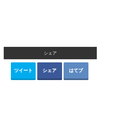
シェア
ツイート
シェア
はてブ