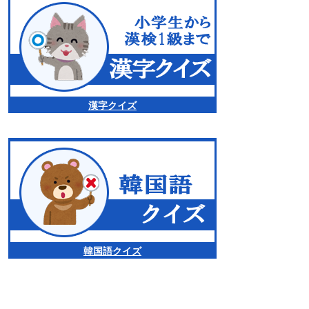
漢字クイズ
韓国語クイズ