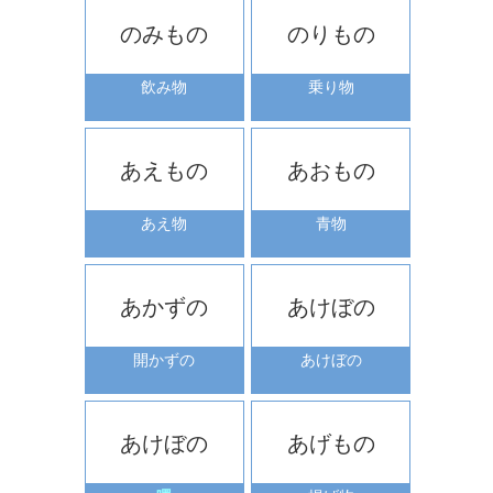
のみもの
のりもの
飲み物
乗り物
あえもの
あおもの
あえ物
青物
あかずの
あけぼの
開かずの
あけぼの
あけぼの
あげもの