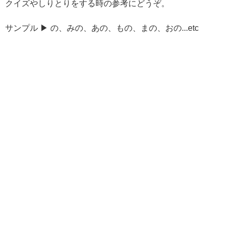
クイズやしりとりをする時の参考にどうぞ。
サンプル ▶ の、みの、あの、もの、まの、おの...etc