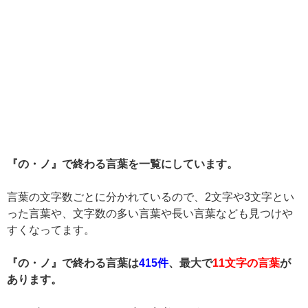
『の・ノ』で終わる言葉を一覧にしています。
言葉の文字数ごとに分かれているので、2文字や3文字とい
った言葉や、文字数の多い言葉や長い言葉なども見つけや
すくなってます。
『の・ノ』で終わる言葉は
415件
、最大で
11文字の言葉
が
あります。