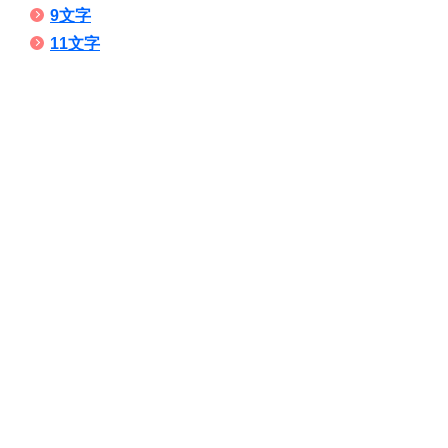
9文字
11文字