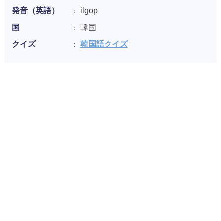
発音（英語）
ilgop
国
韓国
クイズ
韓国語クイズ