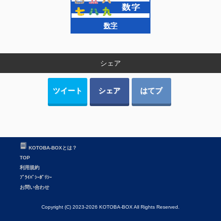
数字
シェア
ツイート
シェア
はてブ
KOTOBA-BOXとは？
TOP
利用規約
ﾌﾟﾗｲﾊﾞｼｰﾎﾟﾘｼｰ
お問い合わせ
Copyright (C) 2023-2026 KOTOBA-BOX All Rights Reserved.