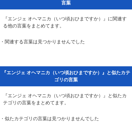
言葉
『エンジェ オヘマニカ（いつ頃おひまですか）』に関連す
る他の言葉をまとめてます。
・関連する言葉は見つかりませんでした
『エンジェ オヘマニカ（いつ頃おひまですか）』と似たカテ
ゴリの言葉
『エンジェ オヘマニカ（いつ頃おひまですか）』と似たカ
テゴリの言葉をまとめてます。
・似たカテゴリの言葉は見つかりませんでした