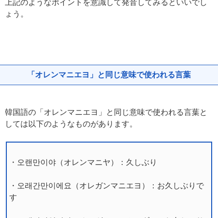
上記のようなポイントを意識して発音してみるといいでし
ょう。
「オレンマニエヨ」と同じ意味で使われる言葉
韓国語の「オレンマニエヨ」と同じ意味で使われる言葉と
しては以下のようなものがあります。
・오랜만이야（オレンマニヤ）：久しぶり
・오래간만이에요（オレガンマニエヨ）：お久しぶりで
す