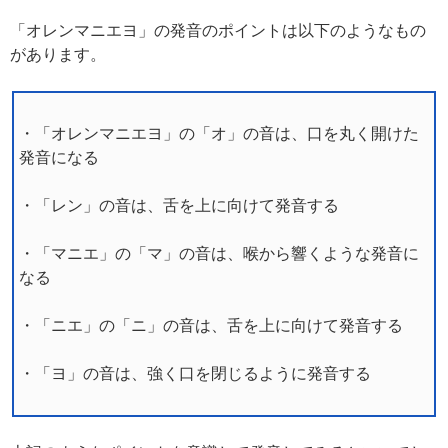
「オレンマニエヨ」の発音のポイントは以下のようなもの
があります。
・「オレンマニエヨ」の「オ」の音は、口を丸く開けた
発音になる
・「レン」の音は、舌を上に向けて発音する
・「マニエ」の「マ」の音は、喉から響くような発音に
なる
・「ニエ」の「ニ」の音は、舌を上に向けて発音する
・「ヨ」の音は、強く口を閉じるように発音する