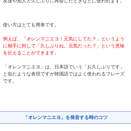
友達や知人と久しぶりに再会したときなどに使われます。
使い方はとても簡単です。
例えば、「オレンマニエヨ！元気にしてた？」というよう
に相手に対して「久しぶりね。元気だった？」という意味
を伝えることができます。
「オレンマニエヨ」は、日本語でいう「お久しぶりです」
と似たような表現ですが韓国語ではよく使われるフレーズ
です。
「オレンマニエヨ」を発音する時のコツ