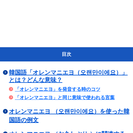
目次
韓国語「オレンマニエヨ（오랜만이에요）」
とは？どんな意味？
「オレンマニエヨ」を発音する時のコツ
「オレンマニエヨ」と同じ意味で使われる言葉
オレンマニエヨ （오랜만이에요）を使った韓
国語の例文