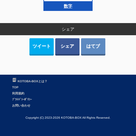
数字
シェア
ツイート
シェア
はてブ
KOTOBA-BOXとは？
TOP
利用規約
ﾌﾟﾗｲﾊﾞｼｰﾎﾟﾘｼｰ
お問い合わせ
Copyright (C) 2023-2026 KOTOBA-BOX All Rights Reserved.