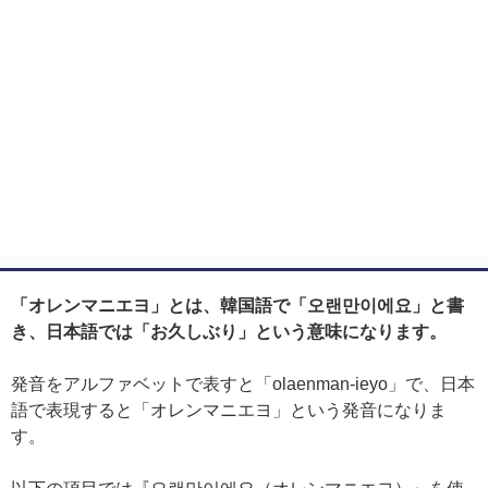
「オレンマニエヨ」とは、韓国語で「오랜만이에요」と書
き、日本語では「お久しぶり」という意味になります。
発音をアルファベットで表すと「olaenman-ieyo」で、日本
語で表現すると「オレンマニエヨ」という発音になりま
す。