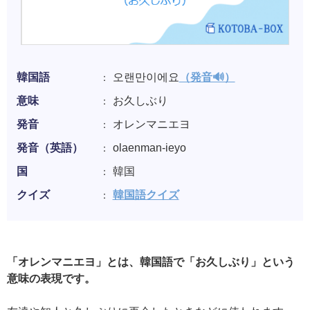
韓国語
오랜만이에요
（発音🔊）
意味
お久しぶり
発音
オレンマニエヨ
発音（英語）
olaenman-ieyo
国
韓国
クイズ
韓国語クイズ
「オレンマニエヨ」とは、韓国語で「お久しぶり」という
意味の表現です。