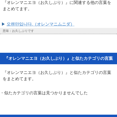
『オレンマニエヨ（お久しぶり）』に関連する他の言葉を
まとめてます。
오랜만입니다.（オレンマニムニダ）
意味：お久しぶりです
『オレンマニエヨ（お久しぶり）』と似たカテゴリの言葉
『オレンマニエヨ（お久しぶり）』と似たカテゴリの言葉
をまとめてます。
・似たカテゴリの言葉は見つかりませんでした