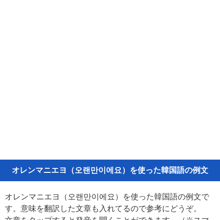
オレンマニエヨ（오랜만이에요）を使った韓国語の例文
オレンマニエヨ（오랜만이에요）を使った韓国語の例文で
す。意味を翻訳した文章も入れてるので参考にどうぞ。