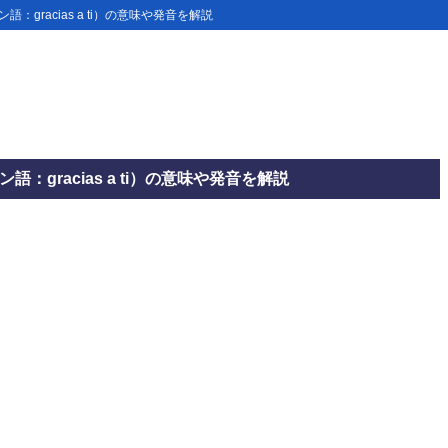
：gracias a ti）の意味や発音を解説
gracias a ti）の意味や発音を解説