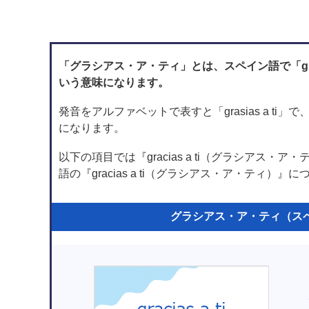
「グラシアス・ア・ティ」とは、スペイン語で「gra
いう意味になります。
発音をアルファベットで表すと「grasias a t
になります。
以下の項目では『gracias a ti（グラシアス
語の『gracias a ti（グラシアス・ア・ティ）
グラシアス・ア・ティ（スペイン