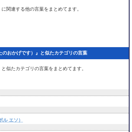
』に関連する他の言葉をまとめてます。
たのおかげです）』と似たカテゴリの言葉
』と似たカテゴリの言葉をまとめてます。
ス ポル エソ）