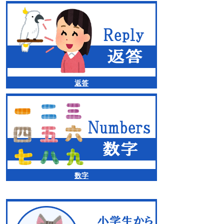
返答
数字