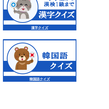
漢字クイズ
韓国語クイズ