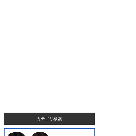
カテゴリ検索