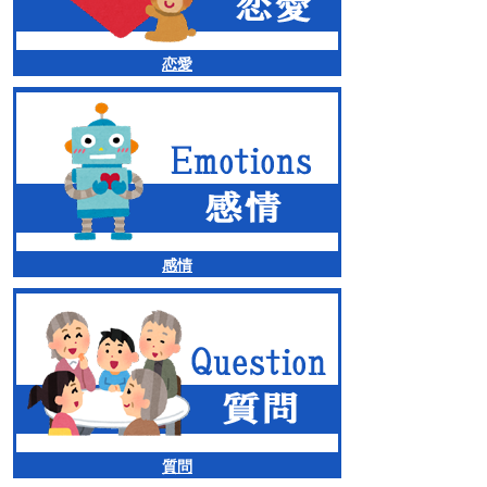
恋愛
感情
質問