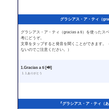
グラシアス・ア・ティ（grac
グラシアス・ア・ティ（gracias a ti）を使
考にどうぞ。
文章をタップすると発音を聞くことができます。
ないのでご注意ください。）
1.Gracias a ti
[🔊]
1. 1.ありがとう
『グラシアス・ア・ティ（あ