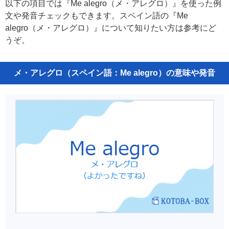
以下の項目では『Me alegro（メ・アレグロ）』を使った例
文や発音チェックもできます。スペイン語の『Me
alegro（メ・アレグロ）』について知りたい方は参考にど
うぞ。
メ・アレグロ（スペイン語：Me alegro）の意味や発音