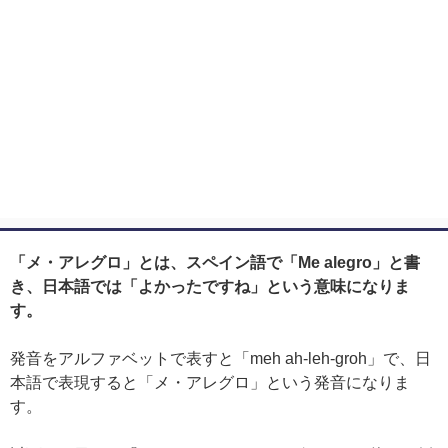
「メ・アレグロ」とは、スペイン語で「Me alegro」と書
き、日本語では「よかったですね」という意味になりま
す。
発音をアルファベットで表すと「meh ah-leh-groh」で、日
本語で表現すると「メ・アレグロ」という発音になりま
す。