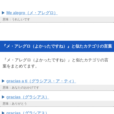
Me alegro（メ・アレグロ）
意味：うれしいです
『メ・アレグロ（よかったですね）』と似たカテゴリの言葉
『メ・アレグロ（よかったですね）』と似たカテゴリの言
葉をまとめてます。
gracias a ti（グラシアス・ア・ティ）
意味：あなたのおかげです
gracias（グラシアス）
意味：ありがとう
gracias（グラシアス）