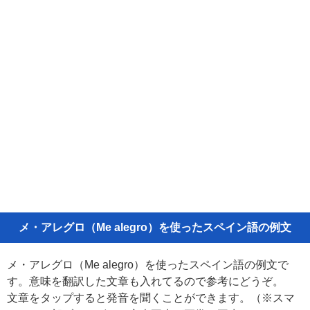
メ・アレグロ（Me alegro）を使ったスペイン語の例文
メ・アレグロ（Me alegro）を使ったスペイン語の例文で
す。意味を翻訳した文章も入れてるので参考にどうぞ。
文章をタップすると発音を聞くことができます。（※スマ