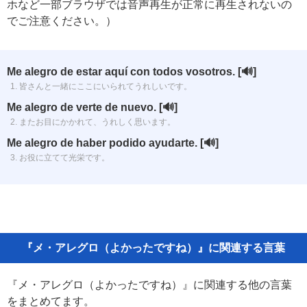
ホなど一部ブラウザでは音声再生が正常に再生されないの
でご注意ください。）
Me alegro de estar aquí con todos vosotros.
[🔊]
1. 皆さんと一緒にここにいられてうれしいです。
Me alegro de verte de nuevo.
[🔊]
2. またお目にかかれて、うれしく思います。
Me alegro de haber podido ayudarte.
[🔊]
3. お役に立てて光栄です。
『メ・アレグロ（よかったですね）』に関連する言葉
『メ・アレグロ（よかったですね）』に関連する他の言葉
をまとめてます。