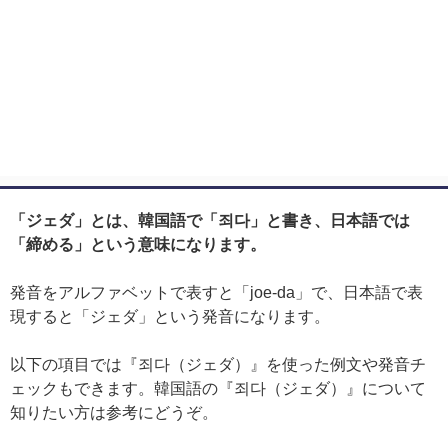
「ジェダ」とは、韓国語で「죄다」と書き、日本語では
「締める」という意味になります。
発音をアルファベットで表すと「joe-da」で、日本語で表
現すると「ジェダ」という発音になります。
以下の項目では『죄다（ジェダ）』を使った例文や発音チ
ェックもできます。韓国語の『죄다（ジェダ）』について
知りたい方は参考にどうぞ。