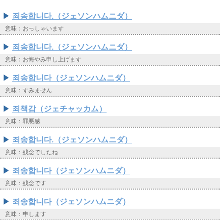
죄송합니다.（ジェソンハムニダ）
意味：おっしゃいます
죄송합니다.（ジェソンハムニダ）
意味：お悔やみ申し上げます
죄송합니다（ジェソンハムニダ）
意味：すみません
죄책감（ジェチャッカム）
意味：罪悪感
죄송합니다.（ジェソンハムニダ）
意味：残念でしたね
죄송합니다（ジェソンハムニダ）
意味：残念です
죄송합니다（ジェソンハムニダ）
意味：申します