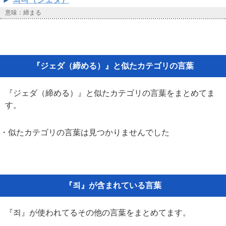
意味：締まる
『ジェダ（締める）』と似たカテゴリの言葉
『ジェダ（締める）』と似たカテゴリの言葉をまとめてま
す。
・似たカテゴリの言葉は見つかりませんでした
『죄』が含まれている言葉
『죄』が使われてるその他の言葉をまとめてます。