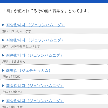
『죄』が使われてるその他の言葉をまとめてます。
죄송합니다.（ジェソンハムニダ）
意味：おっしゃいます
죄송합니다.（ジェソンハムニダ）
意味：お悔やみ申し上げます
죄송합니다（ジェソンハムニダ）
意味：すみません
죄책감（ジェチャッカム）
意味：罪悪感
죄송합니다（ジェソンハムニダ）
意味：残念です
죄송합니다（ジェソンハムニダ）
意味：申します