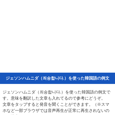
ジェソンハムニダ（죄송합니다.）を使った韓国語の例文
ジェソンハムニダ（죄송합니다.）を使った韓国語の例文で
す。意味を翻訳した文章も入れてるので参考にどうぞ。
文章をタップすると発音を聞くことができます。（※スマ
ホなど一部ブラウザでは音声再生が正常に再生されないの