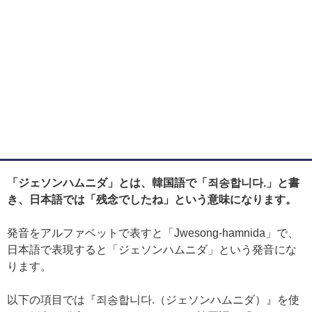
「ジェソンハムニダ」とは、韓国語で「죄송합니다.」と書
き、日本語では「残念でしたね」という意味になります。
発音をアルファベットで表すと「Jwesong-hamnida」で、
日本語で表現すると「ジェソンハムニダ」という発音にな
ります。
以下の項目では『죄송합니다.（ジェソンハムニダ）』を使