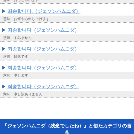
意味：おっしゃいます
죄송합니다.（ジェソンハムニダ）
意味：お悔やみ申し上げます
죄송합니다（ジェソンハムニダ）
意味：すみません
죄송합니다（ジェソンハムニダ）
意味：残念です
죄송합니다（ジェソンハムニダ）
意味：申します
죄송합니다（ジェソンハムニダ）
意味：申し訳ありません
『ジェソンハムニダ（残念でしたね）』と似たカテゴリの言
葉