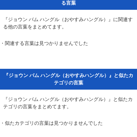
る言葉
『ジョウン バム ハングル（おやすみハングル）』に関連す
る他の言葉をまとめてます。
・関連する言葉は見つかりませんでした
『ジョウン バム ハングル（おやすみハングル）』と似たカ
テゴリの言葉
『ジョウン バム ハングル（おやすみハングル）』と似たカ
テゴリの言葉をまとめてます。
・似たカテゴリの言葉は見つかりませんでした