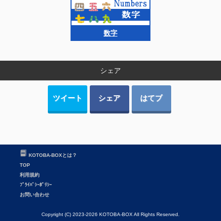
数字
シェア
ツイート
シェア
はてブ
KOTOBA-BOXとは？
TOP
利用規約
ﾌﾟﾗｲﾊﾞｼｰﾎﾟﾘｼｰ
お問い合わせ
Copyright (C) 2023-2026 KOTOBA-BOX All Rights Reserved.