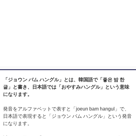
「ジョウン バム ハングル」とは、韓国語で「좋은 밤 한
글」と書き、日本語では「おやすみハングル」という意味
になります。
発音をアルファベットで表すと「joeun bam hangul」で、
日本語で表現すると「ジョウン バム ハングル」という発音
になります。