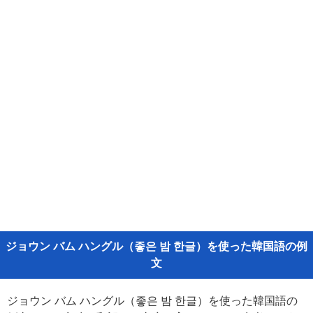
ジョウン バム ハングル（좋은 밤 한글）を使った韓国語の例
文
ジョウン バム ハングル（좋은 밤 한글）を使った韓国語の