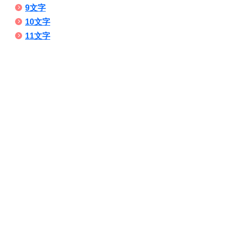
9文字
10文字
11文字