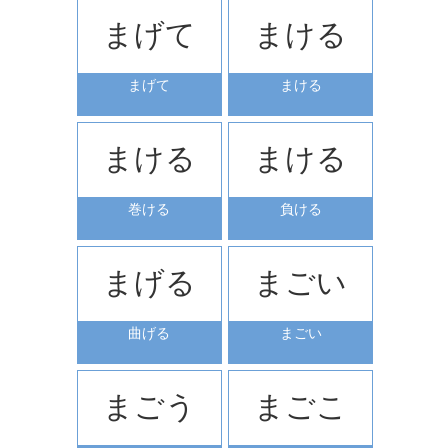
まげて
まける
まげて
まける
まける
まける
巻ける
負ける
まげる
まごい
曲げる
まごい
まごう
まごこ