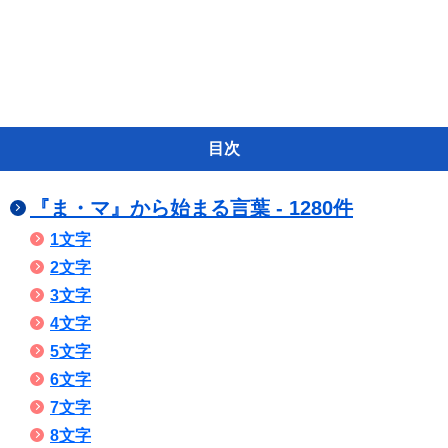
目次
『ま・マ』から始まる言葉 - 1280件
1文字
2文字
3文字
4文字
5文字
6文字
7文字
8文字