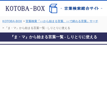
KOTOBA-BOX
>
言葉検索「○○から始まる言葉、○○で終わる言葉」サーチ
> 『ま・マ』から始まる言葉一覧 - しりとりに使える
『ま・マ』から始まる言葉一覧 - しりとりに使える