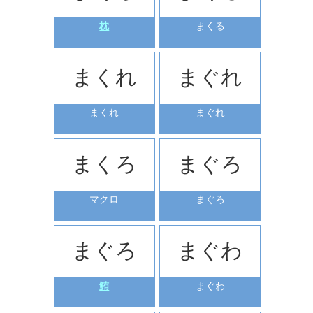
枕
まくる
まくれ
まぐれ
まくれ
まぐれ
まくろ
まぐろ
マクロ
まぐろ
まぐろ
まぐわ
鮪
まぐわ