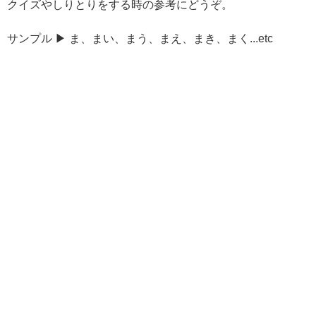
クイズやしりとりをする時の参考にどうぞ。
サンプル ▶ ま、まい、まう、まえ、まき、まく...etc