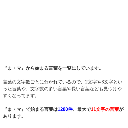
『ま・マ』から始まる言葉を一覧にしています。
言葉の文字数ごとに分かれているので、2文字や3文字とい
った言葉や、文字数の多い言葉や長い言葉なども見つけや
すくなってます。
『ま・マ』で始まる言葉は
1280件
、最大で
11文字の言葉
が
あります。