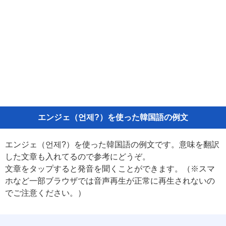
エンジェ（언제?）を使った韓国語の例文
エンジェ（언제?）を使った韓国語の例文です。意味を翻訳
した文章も入れてるので参考にどうぞ。
文章をタップすると発音を聞くことができます。（※スマ
ホなど一部ブラウザでは音声再生が正常に再生されないの
でご注意ください。）