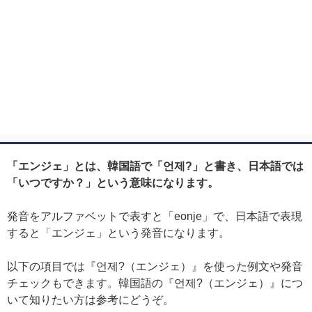
「エンジェ」とは、韓国語で「언제?」と書き、日本語では
「いつですか？」という意味になります。
発音をアルファベットで表すと「eonje」で、日本語で表現
すると「エンジェ」という発音になります。
以下の項目では『언제?（エンジェ）』を使った例文や発音
チェックもできます。韓国語の『언제?（エンジェ）』につ
いて知りたい方は参考にどうぞ。