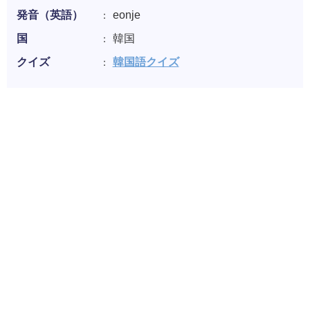
発音（英語）
eonje
国
韓国
クイズ
韓国語クイズ