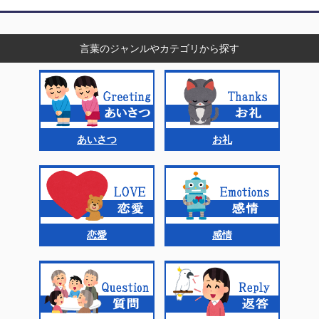
言葉のジャンルやカテゴリから探す
あいさつ
お礼
恋愛
感情