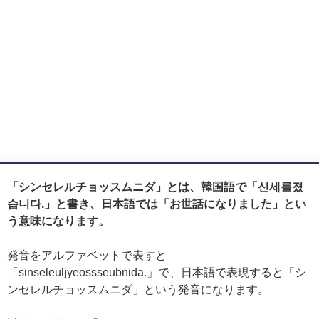
「シンセレルチョッスムニダ」とは、韓国語で「신세를졌
습니다.」と書き、日本語では「お世話になりました」とい
う意味になります。
発音をアルファベットで表すと
「sinseleuljyeossseubnida.」で、日本語で表現すると「シ
ンセレルチョッスムニダ」という発音になります。