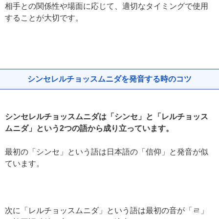
相手との関係性や場面に応じて、適切なタイミングで使用
することが大切です。
シンセレルチョッスムニダを発音する時のコツ
シンセレルチョッスムニダは「シンセ」と「レルチョッス
ムニダ」という2つの語から成り立っています。
最初の「シンセ」という語は日本語の「信仰」と発音が似
ています。
次に「レルチョッスムニダ」という語は最初の音が「ㄹ」