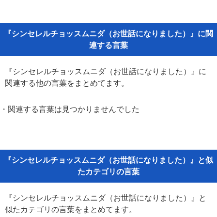
『シンセレルチョッスムニダ（お世話になりました）』に関
連する言葉
『シンセレルチョッスムニダ（お世話になりました）』に
関連する他の言葉をまとめてます。
・関連する言葉は見つかりませんでした
『シンセレルチョッスムニダ（お世話になりました）』と似
たカテゴリの言葉
『シンセレルチョッスムニダ（お世話になりました）』と
似たカテゴリの言葉をまとめてます。