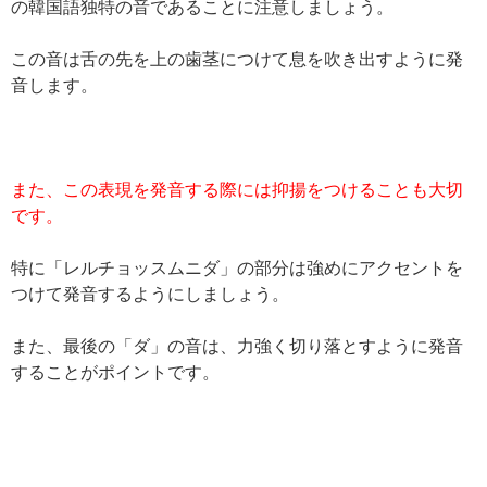
の韓国語独特の音であることに注意しましょう。
この音は舌の先を上の歯茎につけて息を吹き出すように発
音します。
また、この表現を発音する際には抑揚をつけることも大切
です。
特に「レルチョッスムニダ」の部分は強めにアクセントを
つけて発音するようにしましょう。
また、最後の「ダ」の音は、力強く切り落とすように発音
することがポイントです。