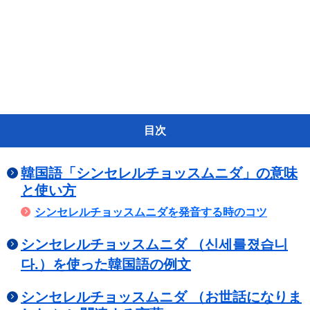
目次
韓国語「シンセレルチョッスムニダ」の意味
と使い方
シンセレルチョッスムニダを発音する時のコツ
シンセレルチョッスムニダ （신세를졌습니
다.）を使った韓国語の例文
シンセレルチョッスムニダ （お世話になりま