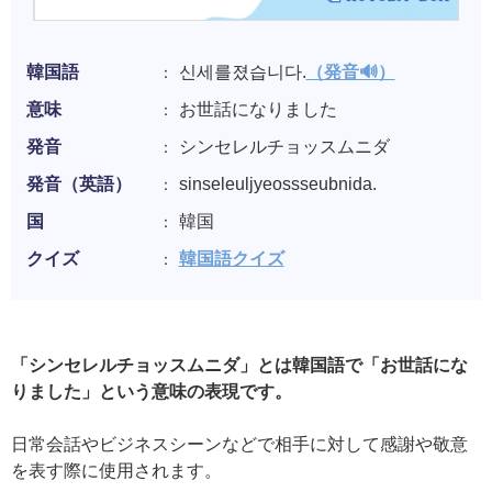
韓国語
신세를졌습니다.
（発音🔊）
意味
お世話になりました
発音
シンセレルチョッスムニダ
発音（英語）
sinseleuljyeossseubnida.
国
韓国
クイズ
韓国語クイズ
「シンセレルチョッスムニダ」とは韓国語で「お世話にな
りました」という意味の表現です。
日常会話やビジネスシーンなどで相手に対して感謝や敬意
を表す際に使用されます。