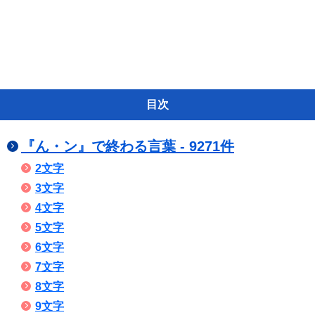
目次
『ん・ン』で終わる言葉 - 9271件
2文字
3文字
4文字
5文字
6文字
7文字
8文字
9文字