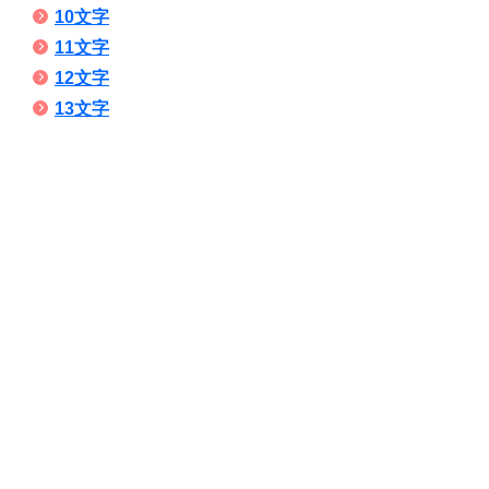
10文字
11文字
12文字
13文字