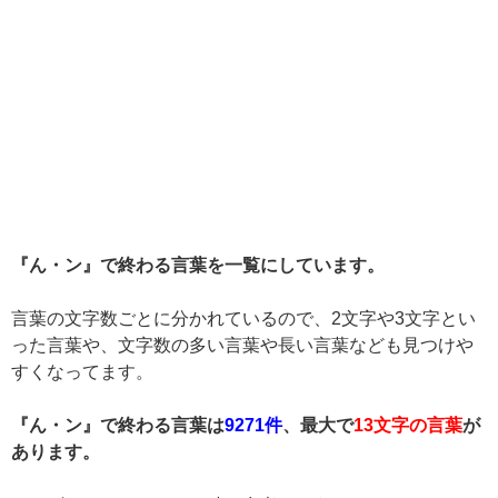
『ん・ン』で終わる言葉を一覧にしています。
言葉の文字数ごとに分かれているので、2文字や3文字とい
った言葉や、文字数の多い言葉や長い言葉なども見つけや
すくなってます。
『ん・ン』で終わる言葉は
9271件
、最大で
13文字の言葉
が
あります。